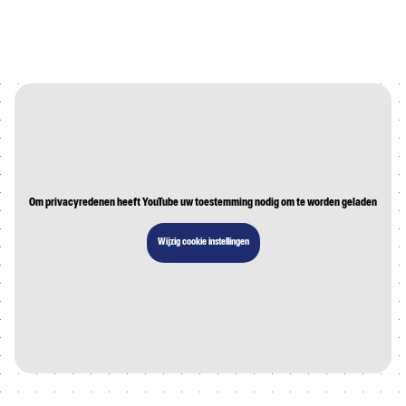
Om privacyredenen heeft YouTube uw toestemming nodig om te worden geladen
Wijzig cookie instellingen