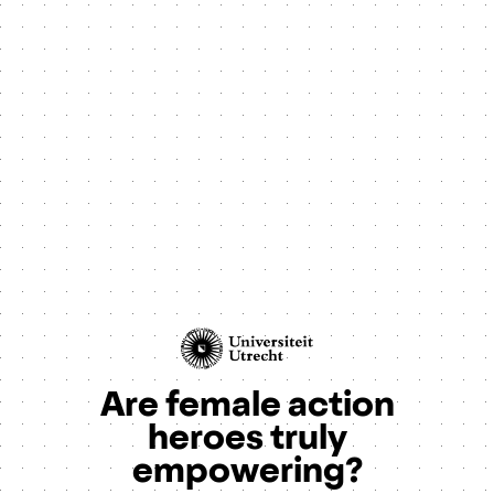
Are female action
heroes truly
empowering?