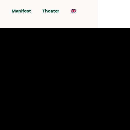
Manifest
Theater