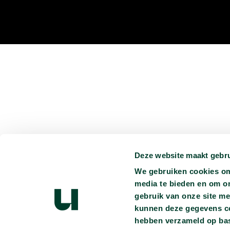
Deze website maakt gebru
We gebruiken cookies om 
media te bieden en om o
gebruik van onze site me
kunnen deze gegevens com
hebben verzameld op bas