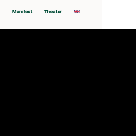
Manifest
Theater