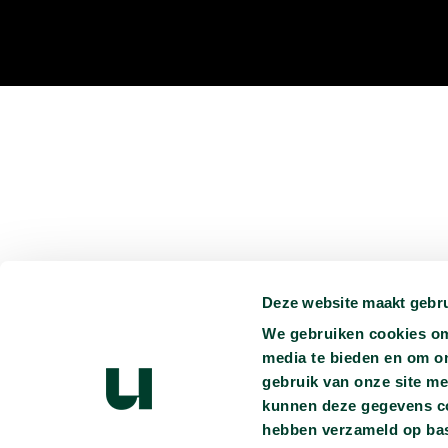
Deze website maakt gebru
We gebruiken cookies om 
media te bieden en om o
gebruik van onze site me
kunnen deze gegevens com
hebben verzameld op bas