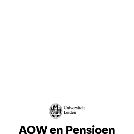
AOW en Pensioen