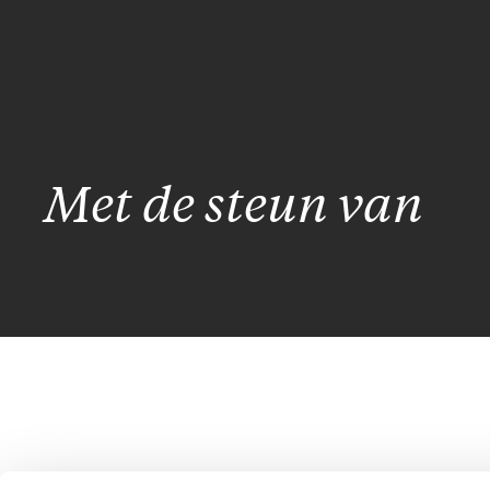
Met de steun van