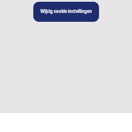
Wijzig cookie instellingen