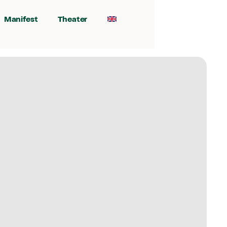
Manifest
Theater