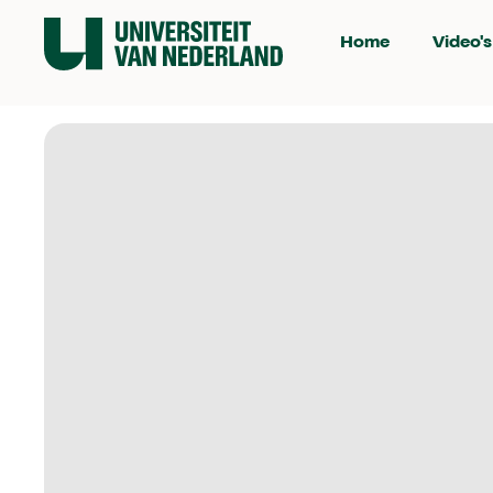
Home
Video's