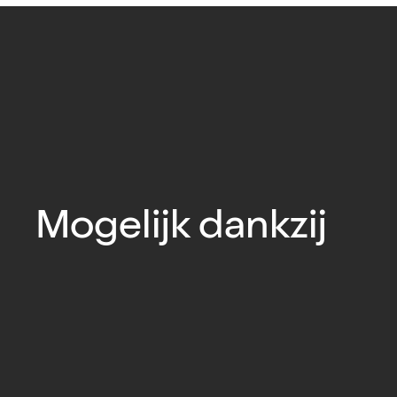
Mogelijk dankzij