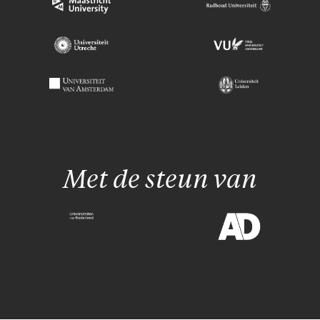
Met de steun van