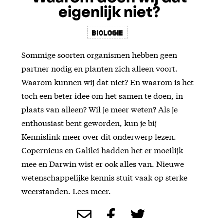
eigenlijk niet?
Biologie
Sommige soorten organismen hebben geen
partner nodig en planten zich alleen voort.
Waarom kunnen wij dat niet? En waarom is het
toch een beter idee om het samen te doen, in
plaats van alleen? Wil je meer weten? Als je
enthousiast bent geworden, kun je bij
Kennislink meer over dit onderwerp lezen.
Copernicus en Galilei hadden het er moeilijk
mee en Darwin wist er ook alles van. Nieuwe
wetenschappelijke kennis stuit vaak op sterke
weerstanden. Lees meer.