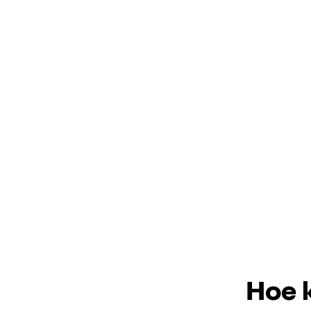
Hoe k