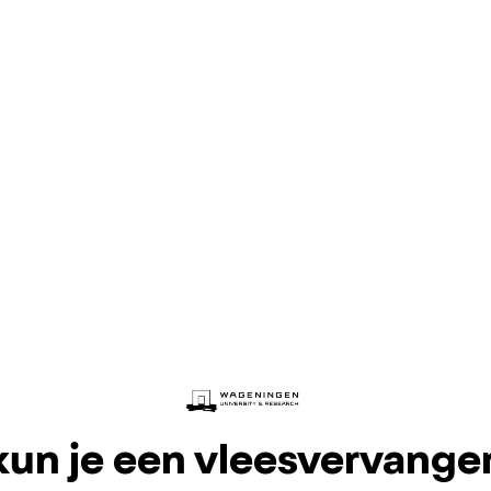
un je een vleesvervange