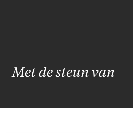
Met de steun van