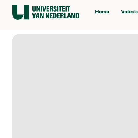
Home
Video's