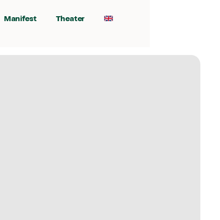
Manifest
Theater