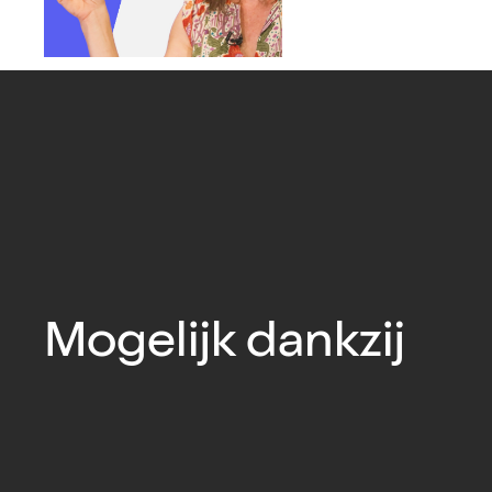
Mogelijk dankzij