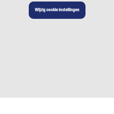
Wijzig cookie instellingen