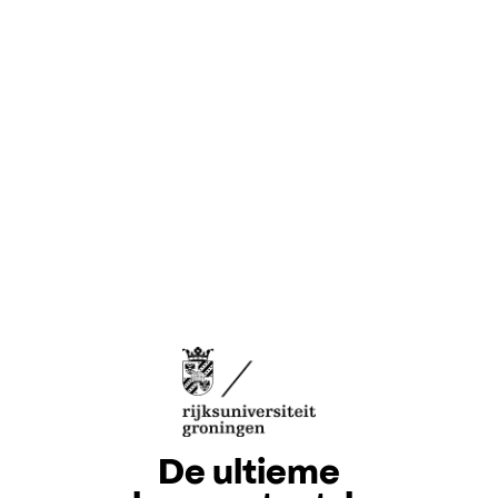
De ultieme