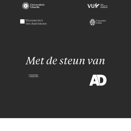
Met de steun van