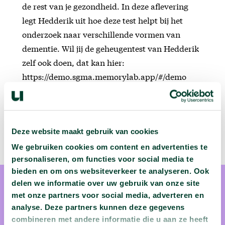
de rest van je gezondheid. In deze aflevering
legt Hedderik uit hoe deze test helpt bij het
onderzoek naar verschillende vormen van
dementie. Wil jij de geheugentest van Hedderik
zelf ook doen, dat kan hier:
https://demo.sgma.memorylab.app/#/demo
Deze website maakt gebruik van cookies
We gebruiken cookies om content en advertenties te
personaliseren, om functies voor social media te
bieden en om ons websiteverkeer te analyseren. Ook
delen we informatie over uw gebruik van onze site
met onze partners voor social media, adverteren en
analyse. Deze partners kunnen deze gegevens
combineren met andere informatie die u aan ze heeft