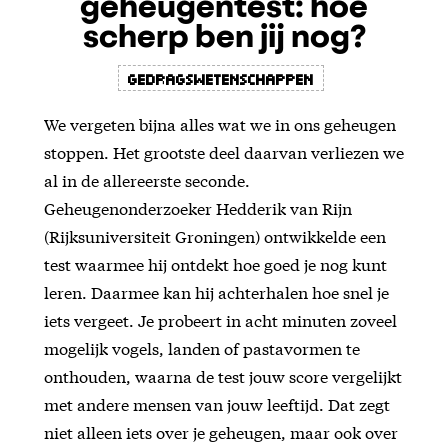
geheugentest: hoe
scherp ben jij nog?
Gedragswetenschappen
We vergeten bijna alles wat we in ons geheugen
stoppen. Het grootste deel daarvan verliezen we
al in de allereerste seconde.
Geheugenonderzoeker Hedderik van Rijn
(Rijksuniversiteit Groningen) ontwikkelde een
test waarmee hij ontdekt hoe goed je nog kunt
leren. Daarmee kan hij achterhalen hoe snel je
iets vergeet. Je probeert in acht minuten zoveel
mogelijk vogels, landen of pastavormen te
onthouden, waarna de test jouw score vergelijkt
met andere mensen van jouw leeftijd. Dat zegt
niet alleen iets over je geheugen, maar ook over