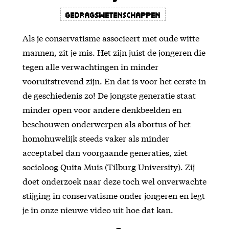
Gedragswetenschappen
Als je conservatisme associeert met oude witte
mannen, zit je mis. Het zijn juist de jongeren die
tegen alle verwachtingen in minder
vooruitstrevend zijn. En dat is voor het eerste in
de geschiedenis zo! De jongste generatie staat
minder open voor andere denkbeelden en
beschouwen onderwerpen als abortus of het
homohuwelijk steeds vaker als minder
acceptabel dan voorgaande generaties, ziet
socioloog Quita Muis (Tilburg University). Zij
doet onderzoek naar deze toch wel onverwachte
stijging in conservatisme onder jongeren en legt
je in onze nieuwe video uit hoe dat kan.