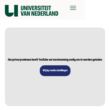
Om privacyredenen heeft YouTube uw toestemming nodig om te worden geladen
Wijzig cookie instellingen