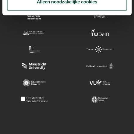
Alleen noodzakelijke cookies