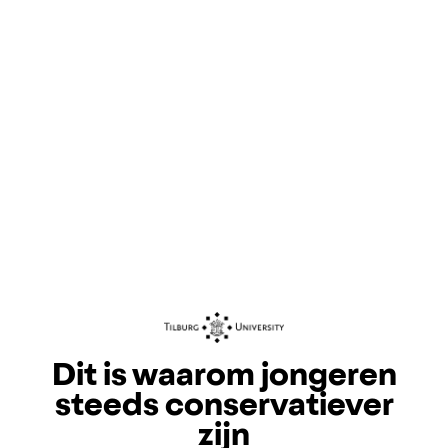
Dit is waarom jongeren
steeds conservatiever
zijn