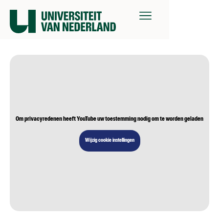
Om privacyredenen heeft YouTube uw toestemming nodig om te worden geladen
Wijzig cookie instellingen