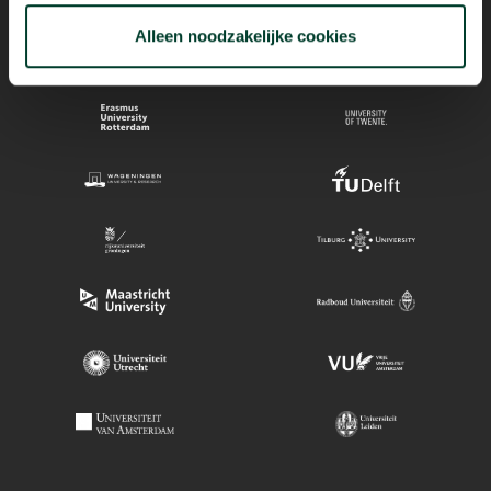
Alleen noodzakelijke cookies