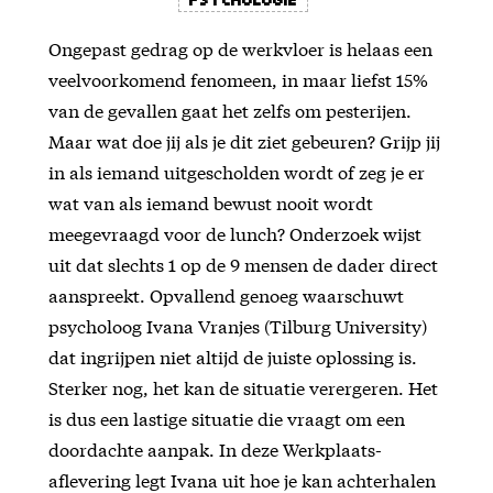
Ongepast gedrag op de werkvloer is helaas een
veelvoorkomend fenomeen, in maar liefst 15%
van de gevallen gaat het zelfs om pesterijen.
Maar wat doe jij als je dit ziet gebeuren? Grijp jij
in als iemand uitgescholden wordt of zeg je er
wat van als iemand bewust nooit wordt
meegevraagd voor de lunch? Onderzoek wijst
uit dat slechts 1 op de 9 mensen de dader direct
aanspreekt. Opvallend genoeg waarschuwt
psycholoog Ivana Vranjes (Tilburg University)
dat ingrijpen niet altijd de juiste oplossing is.
Sterker nog, het kan de situatie verergeren. Het
is dus een lastige situatie die vraagt om een
doordachte aanpak. In deze Werkplaats-
aflevering legt Ivana uit hoe je kan achterhalen