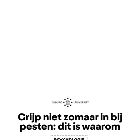
Grijp niet zomaar in bij
pesten: dit is waarom
Psychologie