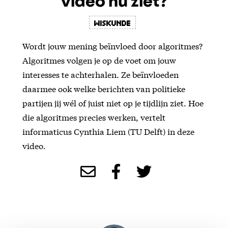
video nu ziet?
Wiskunde
Wordt jouw mening beïnvloed door algoritmes?
Algoritmes volgen je op de voet om jouw
interesses te achterhalen. Ze beïnvloeden
daarmee ook welke berichten van politieke
partijen jij wél of juist niet op je tijdlijn ziet. Hoe
die algoritmes precies werken, vertelt
informaticus Cynthia Liem (TU Delft) in deze
video.