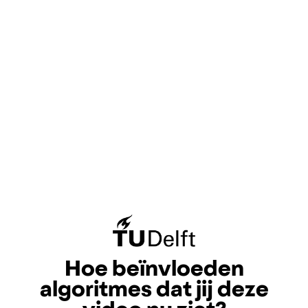
Hoe beïnvloeden
algoritmes dat jij deze