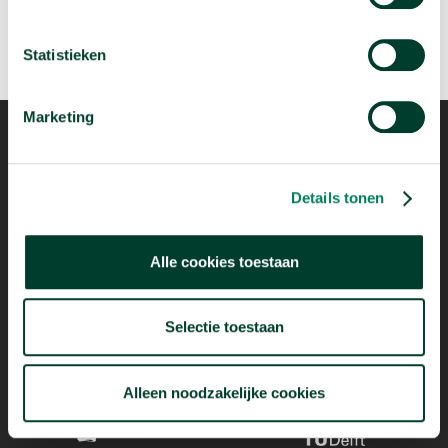
Statistieken
Marketing
Details tonen
Mogelijk dankzij
Alle cookies toestaan
Selectie toestaan
Alleen noodzakelijke cookies