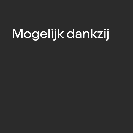
Mogelijk dankzij