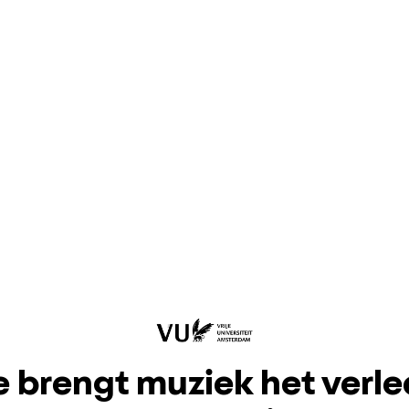
 brengt muziek het verl