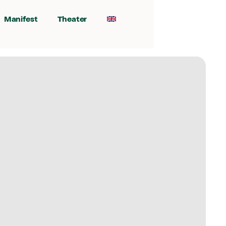
Manifest
Theater