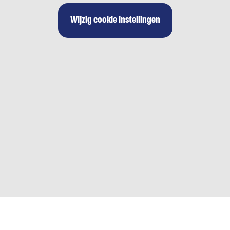
Wijzig cookie instellingen