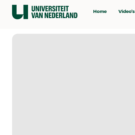
Home
Video's