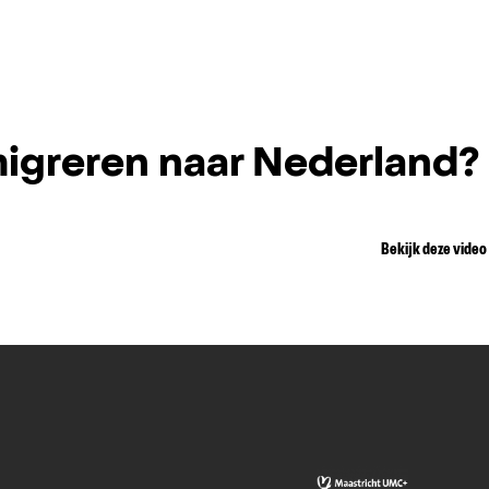
igreren naar Nederland?
Bekijk deze video