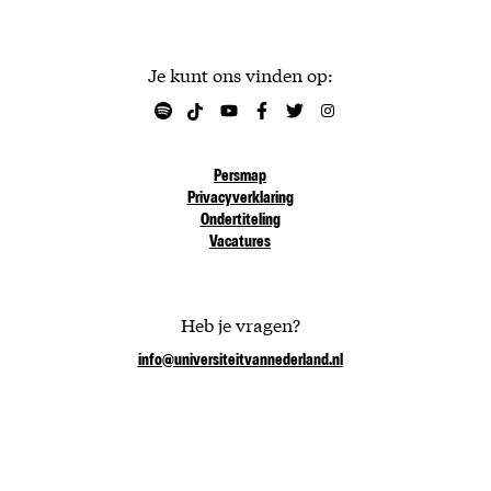
Je kunt ons vinden op:
Persmap
Privacyverklaring
Ondertiteling
Vacatures
Heb je vragen?
info@universiteitvannederland.nl