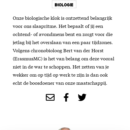
Biologie
Onze biologische klok is ontzettend belangrijk
voor ons slaapritme. Het bepaalt of jij een
ochtend- of avondmens bent en zorgt voor die
jetlag bij het overslaan van een paar tijdzones.
Volgens chronobioloog Bert van der Horst
(ErasmusMC) is het van belang om deze vooral
niet in de war te schoppen. Het zetten van je
wekker om op tijd op werk te zijn is dan ook
echt de boosdoener van onze maatschappij.