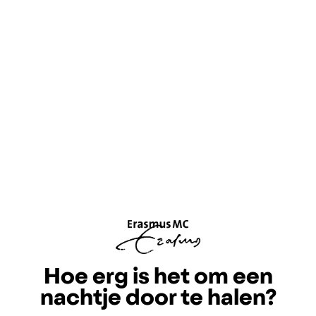
Hoe erg is het om een
nachtje door te halen?