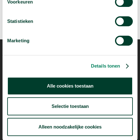
Voorkeuren
Statistieken
Marketing
Details tonen
Mogelijk dankzij
Alle cookies toestaan
Selectie toestaan
Alleen noodzakelijke cookies