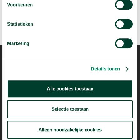
Voorkeuren
Statistieken
Marketing
Details tonen
Mogelijk dankzij
Alle cookies toestaan
Selectie toestaan
Alleen noodzakelijke cookies