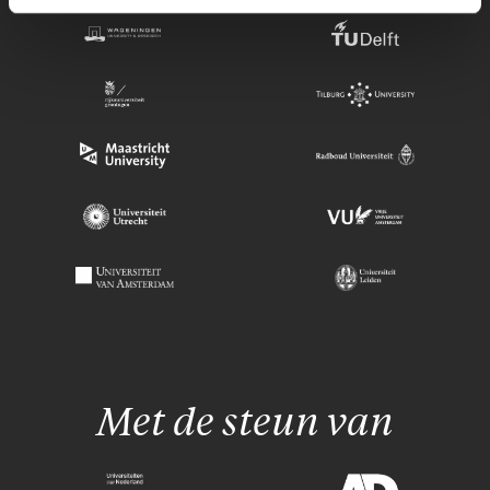
Met de steun van