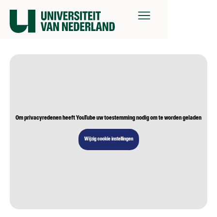
Om privacyredenen heeft YouTube uw toestemming nodig om te worden geladen
Wijzig cookie instellingen