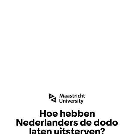
Hoe hebben
Nederlanders de dodo
laten uitsterven?