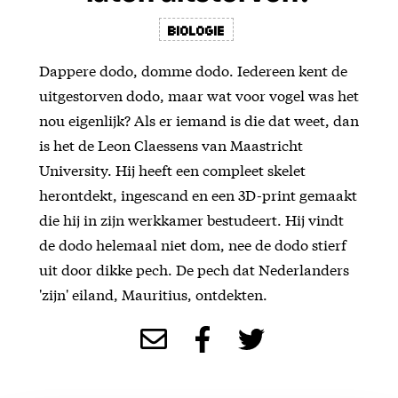
Biologie
Dappere dodo, domme dodo. Iedereen kent de
uitgestorven dodo, maar wat voor vogel was het
nou eigenlijk? Als er iemand is die dat weet, dan
is het de Leon Claessens van Maastricht
University. Hij heeft een compleet skelet
herontdekt, ingescand en een 3D-print gemaakt
die hij in zijn werkkamer bestudeert. Hij vindt
de dodo helemaal niet dom, nee de dodo stierf
uit door dikke pech. De pech dat Nederlanders
'zijn' eiland, Mauritius, ontdekten.