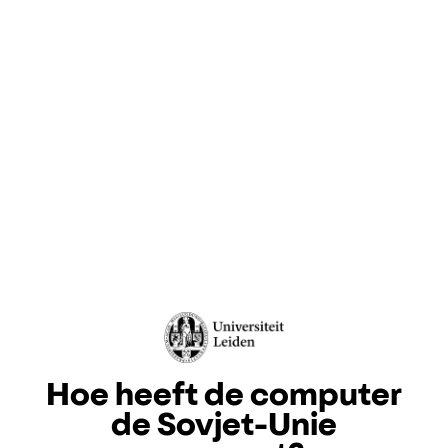
Hoe heeft de computer
de Sovjet-Unie