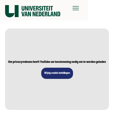
Om privacyredenen heeft YouTube uw toestemming nodig om te worden geladen
Wijzig cookie instellingen