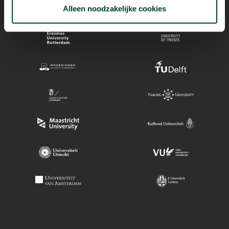
Alleen noodzakelijke cookies