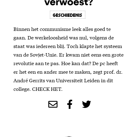
verwoest?
Geschiedenis
Binnen het communisme leek alles goed te
gaan. De werkeloosheid was nul, volgens de
staat was iedereen blij. Toch klapte het systeem
van de Sovjet-Unie. Er kwam niet eens een grote
revolutie aan te pas. Hoe kan dat? De pc heeft
er het een en ander mee te maken, zegt prof. dr.
André Gerrits van Universiteit Leiden in dit
college. CHECK HET.