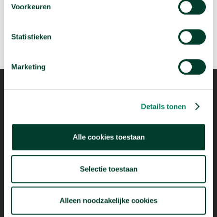
Voorkeuren
Statistieken
Marketing
Details tonen
Mogelijk dankzij
Alle cookies toestaan
Selectie toestaan
Alleen noodzakelijke cookies