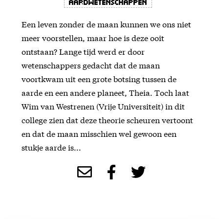
Aardwetenschappen
Een leven zonder de maan kunnen we ons niet
meer voorstellen, maar hoe is deze ooit
ontstaan? Lange tijd werd er door
wetenschappers gedacht dat de maan
voortkwam uit een grote botsing tussen de
aarde en een andere planeet, Theia. Toch laat
Wim van Westrenen (Vrije Universiteit) in dit
college zien dat deze theorie scheuren vertoont
en dat de maan misschien wel gewoon een
stukje aarde is...