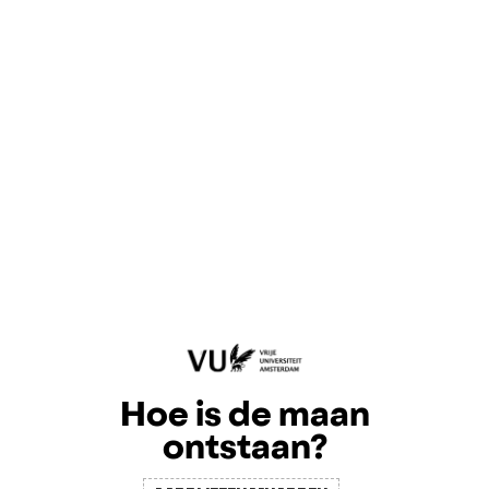
Hoe is de maan
ontstaan?