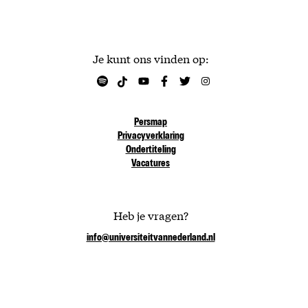
Je kunt ons vinden op:
Persmap
Privacyverklaring
Ondertiteling
Vacatures
Heb je vragen?
info@universiteitvannederland.nl