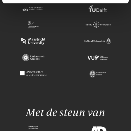
Met de steun van