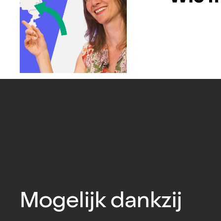
Mogelijk dankzij