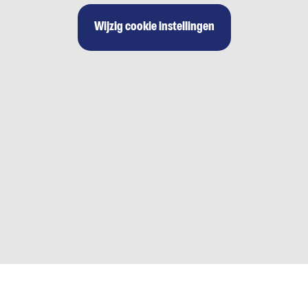
Wijzig cookie instellingen