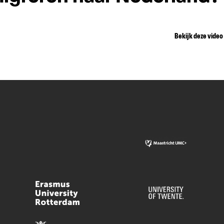
Bekijk deze video