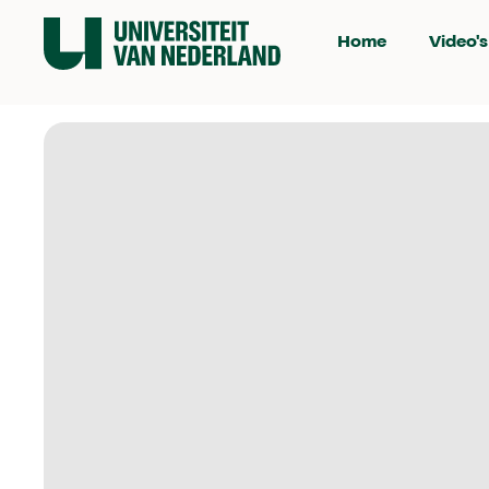
Home
Video's