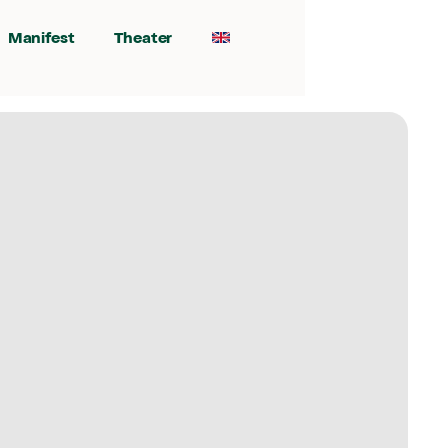
Manifest
Theater