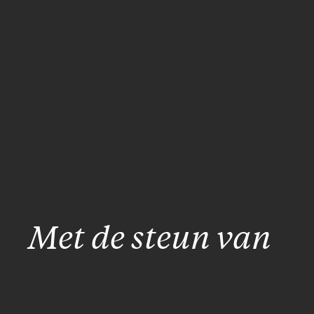
Met de steun van