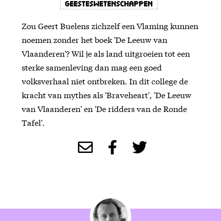
Geesteswetenschappen
Zou Geert Buelens zichzelf een Vlaming kunnen
noemen zonder het boek 'De Leeuw van
Vlaanderen'? Wil je als land uitgroeien tot een
sterke samenleving dan mag een goed
volksverhaal niet ontbreken. In dit college de
kracht van mythes als 'Braveheart', 'De Leeuw
van Vlaanderen' en 'De ridders van de Ronde
Tafel'.