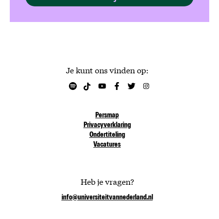
Je kunt ons vinden op:
Persmap
Privacyverklaring
Ondertiteling
Vacatures
Heb je vragen?
info@universiteitvannederland.nl