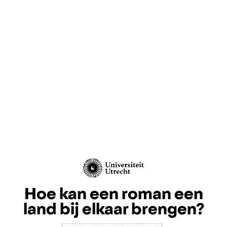
Hoe kan een roman een
land bij elkaar brengen?