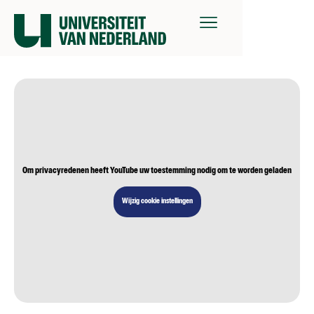
Om privacyredenen heeft YouTube uw toestemming nodig om te worden geladen
Wijzig cookie instellingen