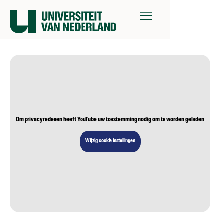
Om privacyredenen heeft YouTube uw toestemming nodig om te worden geladen
Wijzig cookie instellingen