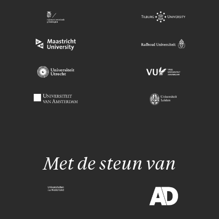
Met de steun van