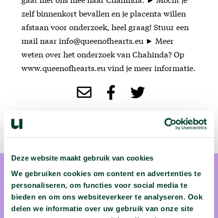
zelf binnenkort bevallen en je placenta willen
afstaan voor onderzoek, heel graag! Stuur een
mail naar info@queenofhearts.eu ► Meer
weten over het onderzoek van Chahinda? Op
www.queenofhearts.eu vind je meer informatie.
Deze website maakt gebruik van cookies
We gebruiken cookies om content en advertenties te
personaliseren, om functies voor social media te
bieden en om ons websiteverkeer te analyseren. Ook
delen we informatie over uw gebruik van onze site