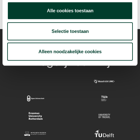
Alle cookies toestaan
Selectie toestaan
Alleen noodzakelijke cookies
Mogelijk dankzij