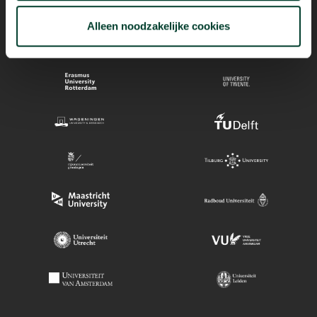
Alleen noodzakelijke cookies