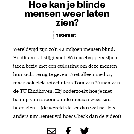
Hoe kan je blinde
mensen weer laten
zien?
Techniek
Wereldwijd zijn zo'n 43 miljoen mensen blind.
En dit aantal stijgt snel. Wetenschappers zijn al
jaren bezig met een oplossing om deze mensen
hun zicht terug te geven. Niet alleen medici,
maar ook elektrotechnicus Tom van Nunen van
de TU Eindhoven. Hij onderzoekt hoe je met
behulp van stroom blinde mensen weer kan
laten zien... (de wereld ziet er dan wel net iets
anders uit? Benieuwd hoe? Check dan de video!)