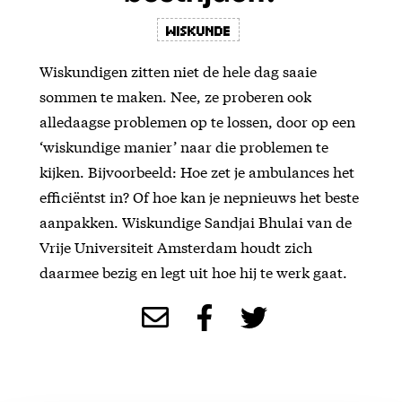
Wiskunde
Wiskundigen zitten niet de hele dag saaie
sommen te maken. Nee, ze proberen ook
alledaagse problemen op te lossen, door op een
‘wiskundige manier’ naar die problemen te
kijken. Bijvoorbeeld: Hoe zet je ambulances het
efficiëntst in? Of hoe kan je nepnieuws het beste
aanpakken. Wiskundige Sandjai Bhulai van de
Vrije Universiteit Amsterdam houdt zich
daarmee bezig en legt uit hoe hij te werk gaat.