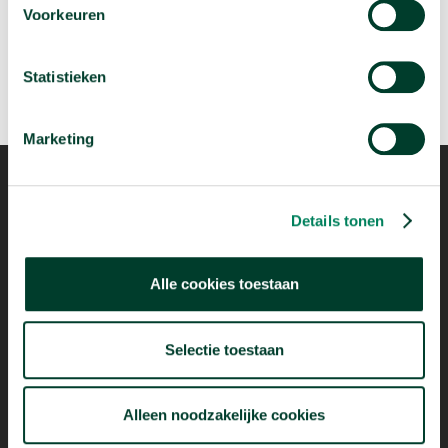
Voorkeuren
Statistieken
Marketing
Details tonen
Mogelijk dankzij
Alle cookies toestaan
Selectie toestaan
Alleen noodzakelijke cookies