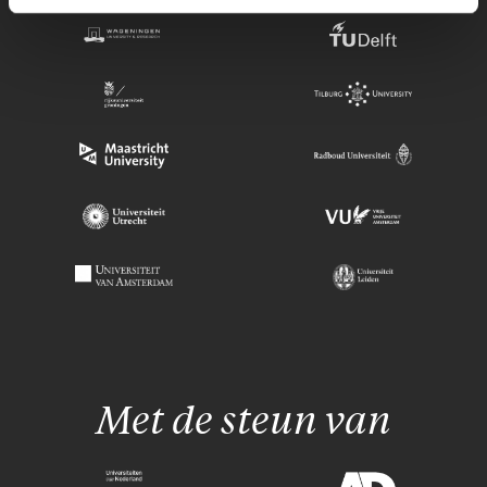
Met de steun van