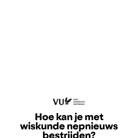
Hoe kan je met
wiskunde nepnieuws
bestrijden?