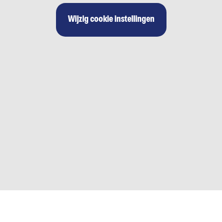
Wijzig cookie instellingen