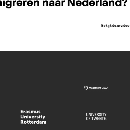
igreren naar Nederland?
Bekijk deze video