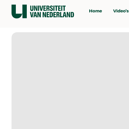
Home
Video's