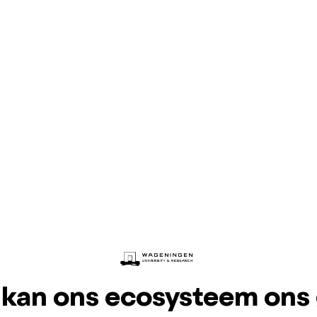
kan ons ecosysteem ons