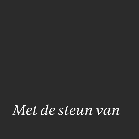
Met de steun van