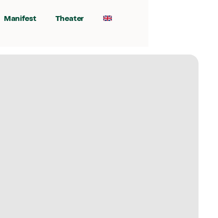
Manifest
Theater