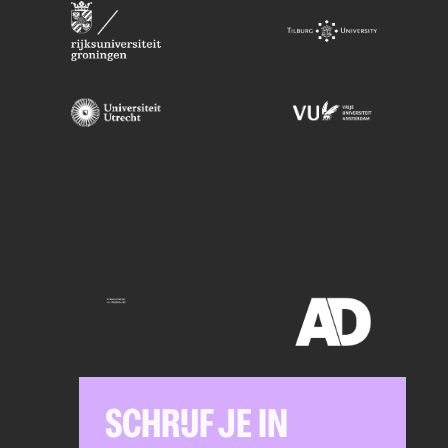
SCHRIJF JE IN