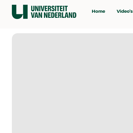
Home
Video's