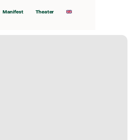
Manifest
Theater