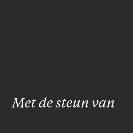
Met de steun van