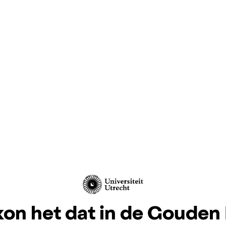
kon het dat in de Gouden