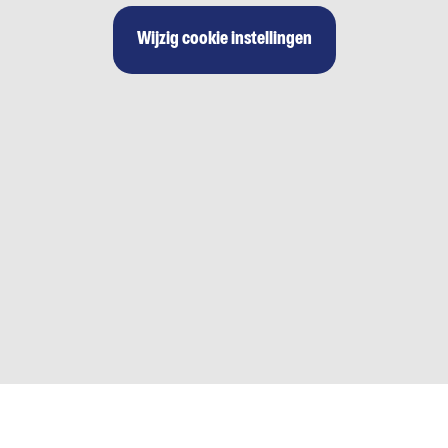
Wijzig cookie instellingen