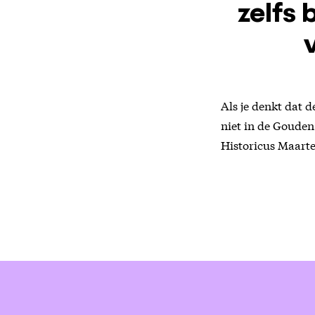
zelfs
Als je denkt dat d
niet in de Gouden
Historicus Maarte