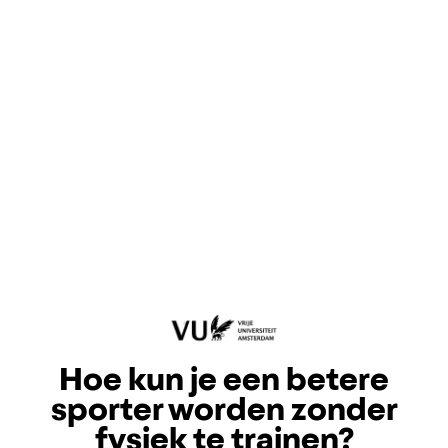
Hoe kun je een betere
sporter worden zonder
fysiek te trainen?