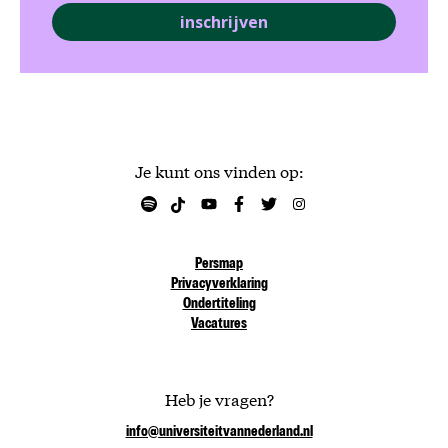
inschrijven
Je kunt ons vinden op:
Persmap
Privacyverklaring
Ondertiteling
Vacatures
Heb je vragen?
info@universiteitvannederland.nl