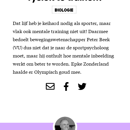
Biologie
Dat lijf heb je keihard nodig als sporter, maar
vlak ook mentale training niet uit! Daarmee
bedoelt bewegingswetenschapper Peter Beek
(VU) dus niet dat je naar de sportpsycholoog
moet, maar hij onthult hoe mentale inbeelding
werkt om beter te worden. Epke Zonderland
haalde er Olympisch goud mee.