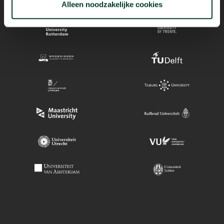
Alleen noodzakelijke cookies