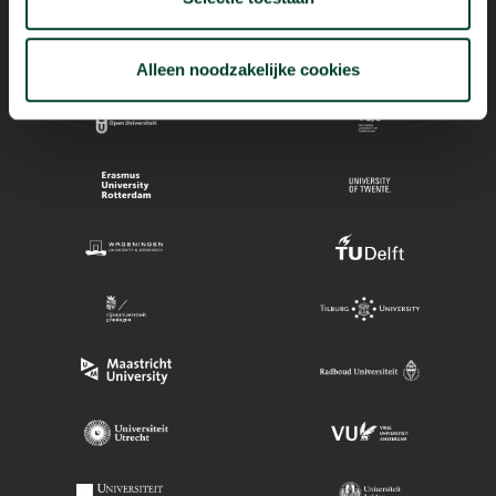
Alleen noodzakelijke cookies