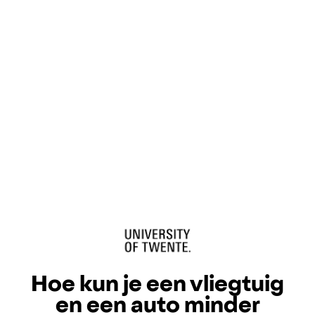
Hoe kun je een vliegtuig
en een auto minder