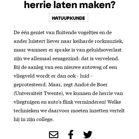
herrie laten maken?
Natuurkunde
De één geniet van fluitende vogeltjes en de
ander luistert liever naar keiharde rockmuziek,
maar wanneer er sprake is van geluidsoverlast
zijn we allemaal eensgezind: dat is vervelend.
Bij de aanleg van een nieuwe autoweg of een
vliegveld wordt er dan ook - luid -
geprotesteerd. Maar, zegt André de Boer
(Universiteit Twente), we kunnen de herrie van
vliegtuigen en auto's flink verminderen! Welke
technieken we daarvoor moeten inzetten vertelt
hij in zijn college.