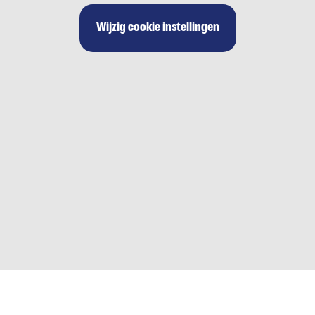
Wijzig cookie instellingen