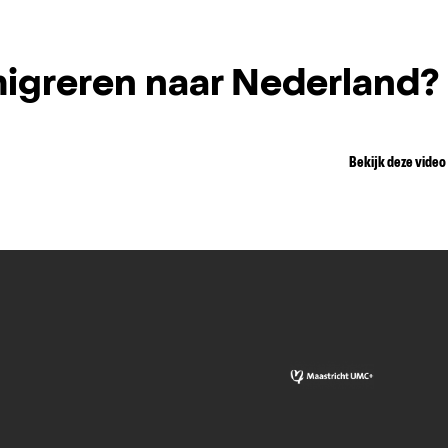
igreren naar Nederland?
Bekijk deze video