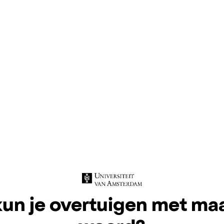
un je overtuigen met ma