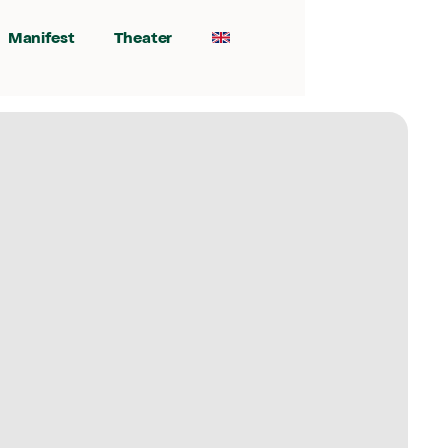
Manifest
Theater