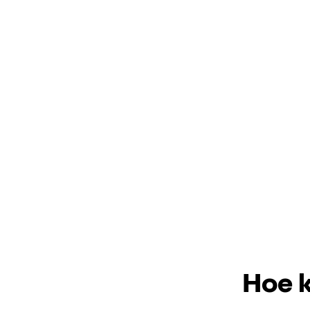
Hoe k