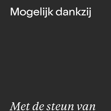
Mogelijk dankzij
Met de steun van