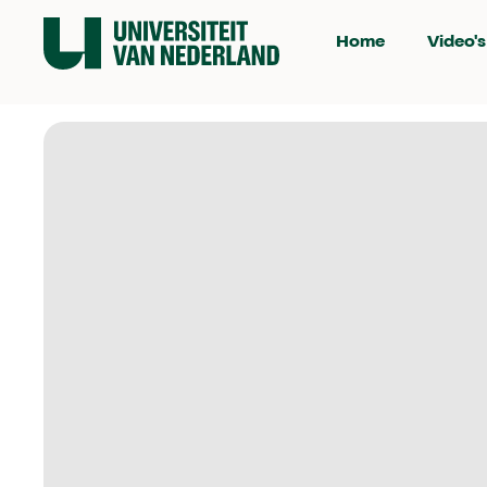
Home
Video's