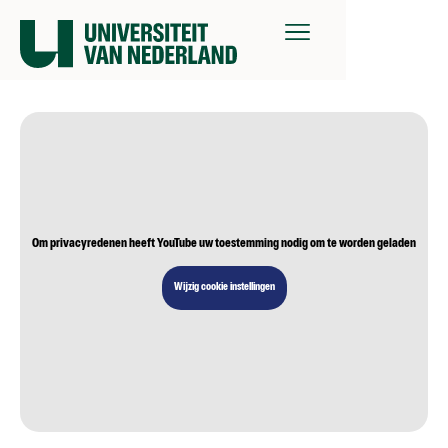
Om privacyredenen heeft YouTube uw toestemming nodig om te worden geladen
Wijzig cookie instellingen