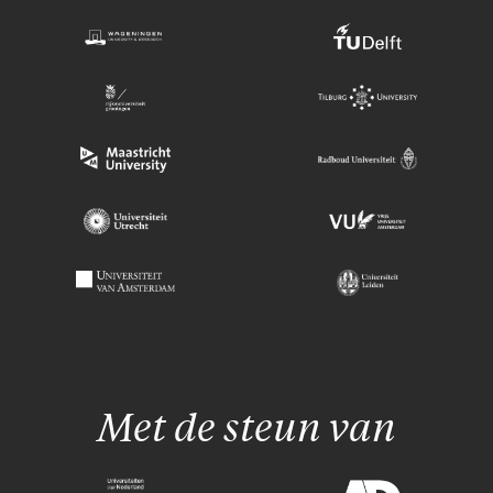
Met de steun van