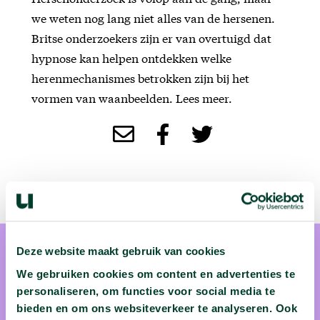
we weten nog lang niet alles van de hersenen.
Britse onderzoekers zijn er van overtuigd dat
hypnose kan helpen ontdekken welke
herenmechanismes betrokken zijn bij het
vormen van waanbeelden. Lees meer.
Deze website maakt gebruik van cookies
We gebruiken cookies om content en advertenties te
personaliseren, om functies voor social media te
bieden en om ons websiteverkeer te analyseren. Ook