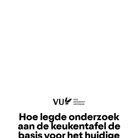
Hoe legde onderzoek
aan de keukentafel de
basis voor het huidige