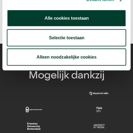
Alle cookies toestaan
Selectie toestaan
Alleen noodzakelijke cookies
Mogelijk dankzij