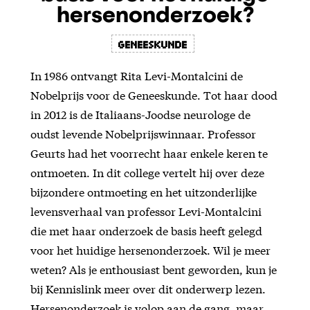
hersenonderzoek?
Geneeskunde
In 1986 ontvangt Rita Levi-Montalcini de
Nobelprijs voor de Geneeskunde. Tot haar dood
in 2012 is de Italiaans-Joodse neurologe de
oudst levende Nobelprijswinnaar. Professor
Geurts had het voorrecht haar enkele keren te
ontmoeten. In dit college vertelt hij over deze
bijzondere ontmoeting en het uitzonderlijke
levensverhaal van professor Levi-Montalcini
die met haar onderzoek de basis heeft gelegd
voor het huidige hersenonderzoek. Wil je meer
weten? Als je enthousiast bent geworden, kun je
bij Kennislink meer over dit onderwerp lezen.
Hersenonderzoek is volop aan de gang, maar