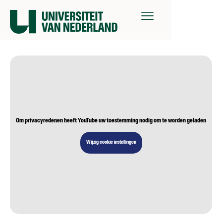
Om privacyredenen heeft YouTube uw toestemming nodig om te worden geladen
Wijzig cookie instellingen