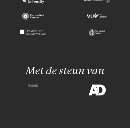
Met de steun van