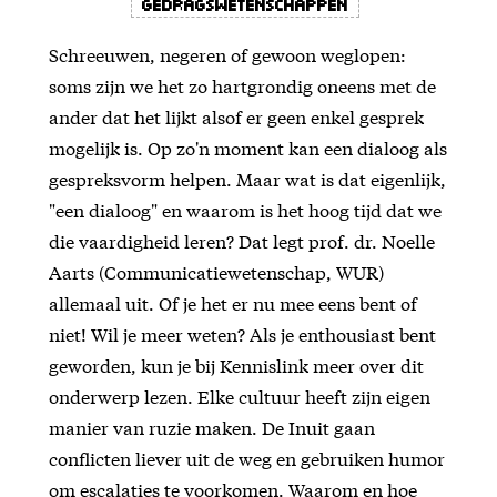
Gedragswetenschappen
Schreeuwen, negeren of gewoon weglopen:
soms zijn we het zo hartgrondig oneens met de
ander dat het lijkt alsof er geen enkel gesprek
mogelijk is. Op zo'n moment kan een dialoog als
gespreksvorm helpen. Maar wat is dat eigenlijk,
"een dialoog" en waarom is het hoog tijd dat we
die vaardigheid leren? Dat legt prof. dr. Noelle
Aarts (Communicatiewetenschap, WUR)
allemaal uit. Of je het er nu mee eens bent of
niet! Wil je meer weten? Als je enthousiast bent
geworden, kun je bij Kennislink meer over dit
onderwerp lezen. Elke cultuur heeft zijn eigen
manier van ruzie maken. De Inuit gaan
conflicten liever uit de weg en gebruiken humor
om escalaties te voorkomen. Waarom en hoe