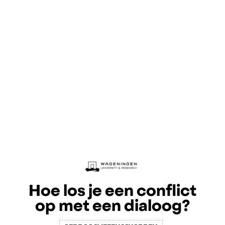
Hoe los je een conflict
op met een dialoog?