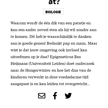
at?
Biologie
Waarom wordt de één dik van een patatje en
kan een ander zoveel eten als hij wil zonder aan
te komen. Dit heb je waarschijnlijk te danken
aan je goede genen! Bedankt pap en mam. Maar
wist je dat jouw omgeving ook invloed kan
uitoefenen op je dna? Epigeneticus Bas
Heijmans (Universiteit Leiden) doet onderzoek
naar de Hongerwinter en hoe het dna van de
kinderen verwerkt in deze voedselarme tijd
aangepast is en kan leiden tot overgewicht..