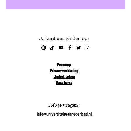
Je kunt ons vinden op:
Persmap
Privacyverklaring
Ondertiteling
Vacatures
Heb je vragen?
info@universiteitvannederland.nl