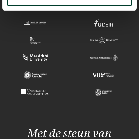
Met de steun van