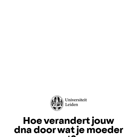
Hoe verandert jouw
dna door wat je moeder