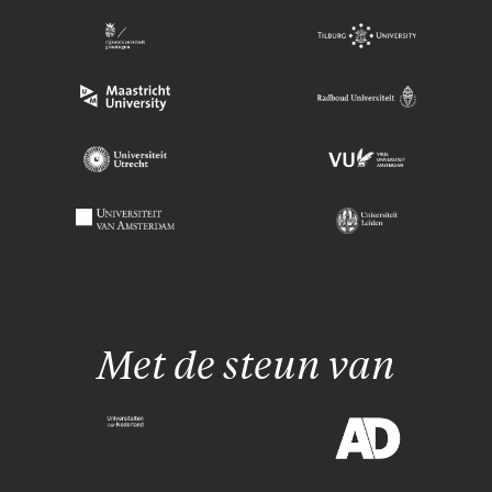
Met de steun van