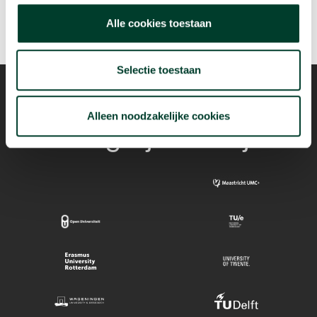
Alle cookies toestaan
Selectie toestaan
Alleen noodzakelijke cookies
Mogelijk dankzij