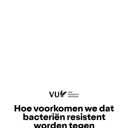
Hoe voorkomen we dat
bacteriën resistent
worden tegen