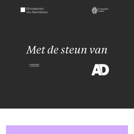
Met de steun van