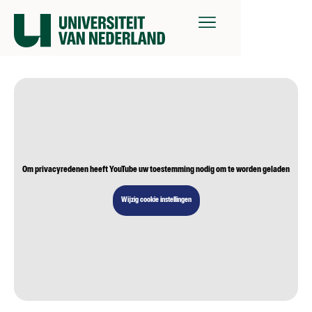
Om privacyredenen heeft YouTube uw toestemming nodig om te worden geladen
Wijzig cookie instellingen