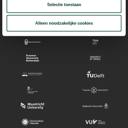
Selectie toestaan
Mogelijk dankzij
Alleen noodzakelijke cookies