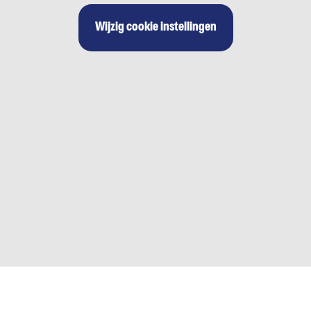
Wijzig cookie instellingen