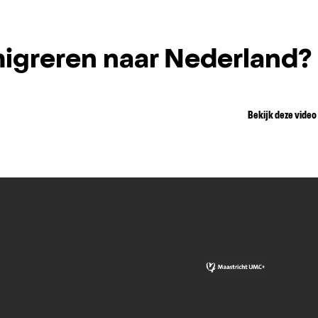
igreren naar Nederland?
Bekijk deze video