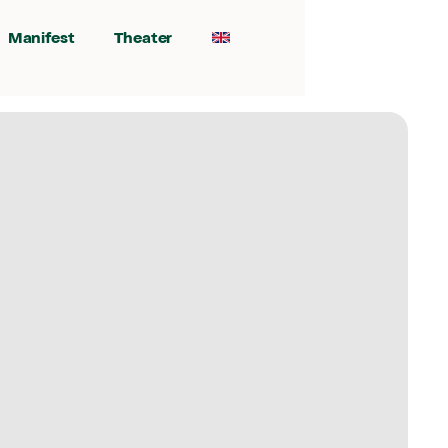
Manifest
Theater