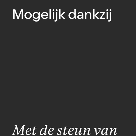
Mogelijk dankzij
Met de steun van