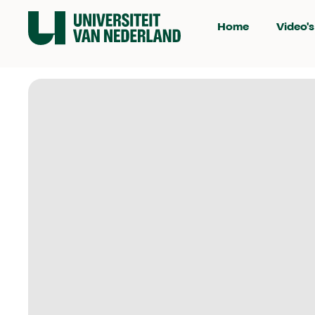
Home
Video's