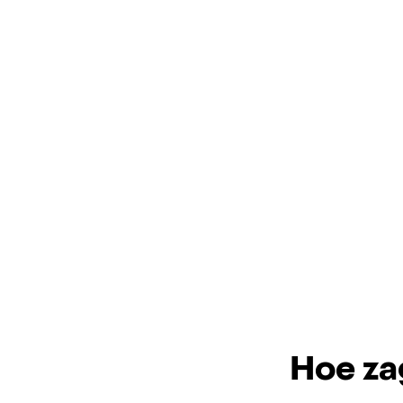
Hoe zag