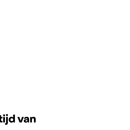
tijd van