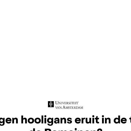
en hooligans eruit in de 