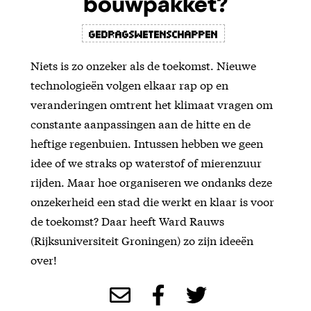
bouwpakket?
Gedragswetenschappen
Niets is zo onzeker als de toekomst. Nieuwe
technologieën volgen elkaar rap op en
veranderingen omtrent het klimaat vragen om
constante aanpassingen aan de hitte en de
heftige regenbuien. Intussen hebben we geen
idee of we straks op waterstof of mierenzuur
rijden. Maar hoe organiseren we ondanks deze
onzekerheid een stad die werkt en klaar is voor
de toekomst? Daar heeft Ward Rauws
(Rijksuniversiteit Groningen) zo zijn ideeën
over!