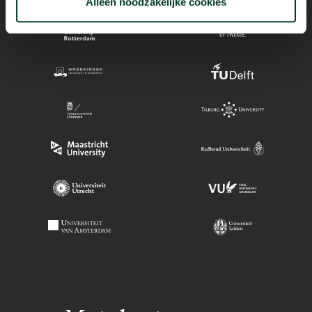
Alleen noodzakelijke cookies