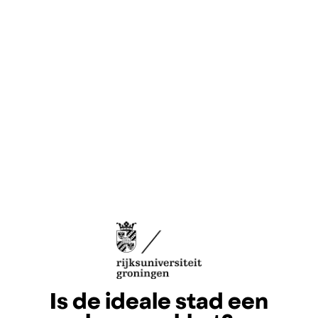
Is de ideale stad een