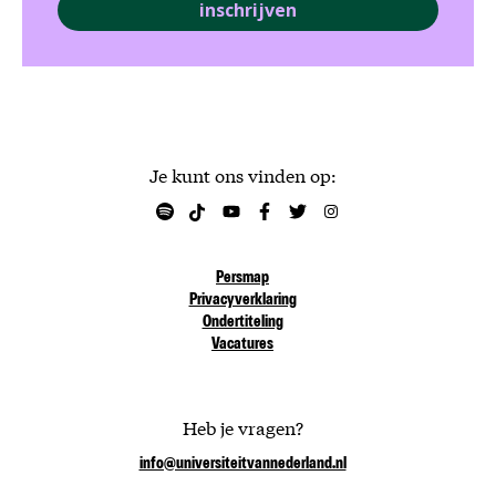
inschrijven
Je kunt ons vinden op:
Persmap
Privacyverklaring
Ondertiteling
Vacatures
Heb je vragen?
info@universiteitvannederland.nl