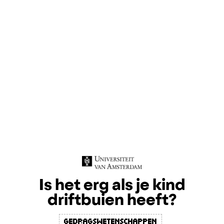
Is het erg als je kind
driftbuien heeft?
Gedragswetenschappen