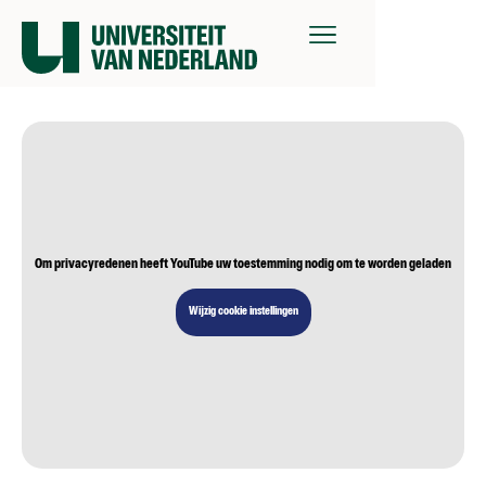
Om privacyredenen heeft YouTube uw toestemming nodig om te worden geladen
Wijzig cookie instellingen