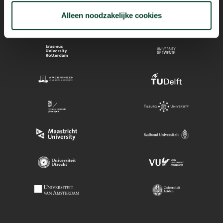
Alleen noodzakelijke cookies