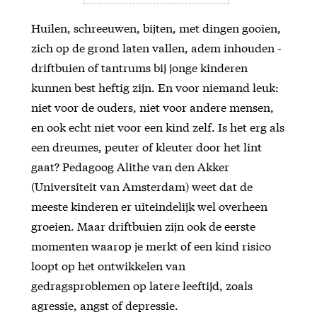
Huilen, schreeuwen, bijten, met dingen gooien,
zich op de grond laten vallen, adem inhouden -
driftbuien of tantrums bij jonge kinderen
kunnen best heftig zijn. En voor niemand leuk:
niet voor de ouders, niet voor andere mensen,
en ook echt niet voor een kind zelf. Is het erg als
een dreumes, peuter of kleuter door het lint
gaat? Pedagoog Alithe van den Akker
(Universiteit van Amsterdam) weet dat de
meeste kinderen er uiteindelijk wel overheen
groeien. Maar driftbuien zijn ook de eerste
momenten waarop je merkt of een kind risico
loopt op het ontwikkelen van
gedragsproblemen op latere leeftijd, zoals
agressie, angst of depressie.