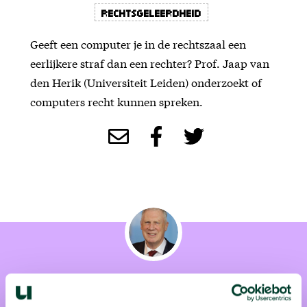
Rechtsgeleerdheid
Geeft een computer je in de rechtszaal een
eerlijkere straf dan een rechter? Prof. Jaap van
den Herik (Universiteit Leiden) onderzoekt of
computers recht kunnen spreken.