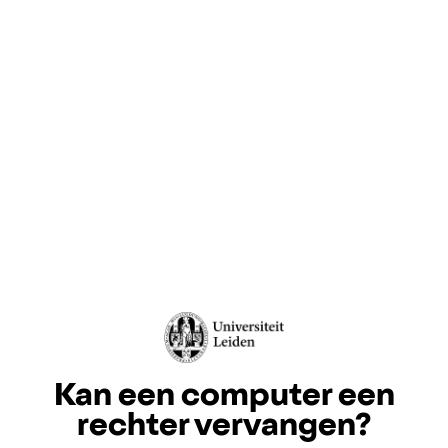
Kan een computer een
rechter vervangen?