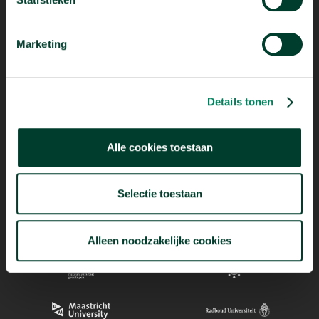
Marketing
Mogelijk dankzij
Details tonen
Alle cookies toestaan
Selectie toestaan
Alleen noodzakelijke cookies