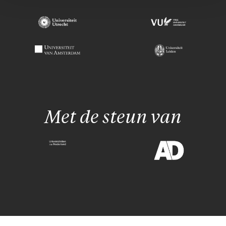
Met de steun van