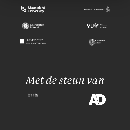
Met de steun van