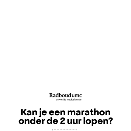
Kan je een marathon
onder de 2 uur lopen?