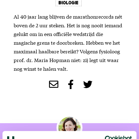
Biologie
Al 40 jaar lang blijven de marathonrecords nét
boven de 2 uur steken. Het is nog nooit iemand
gelukt om in een officiële wedstrijd die
magische grens te doorbreken. Hebben we het
maximaal haalbare bereikt? Volgens fysioloog
prof. dr. Maria Hopman niet: zij legt uit waar
nog winst te halen valt.