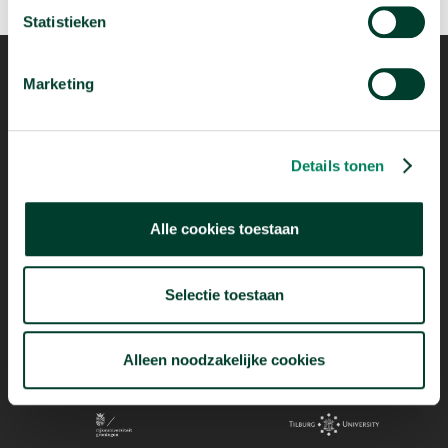
Statistieken
Marketing
Mogelijk dankzij
Details tonen
Alle cookies toestaan
Selectie toestaan
Alleen noodzakelijke cookies