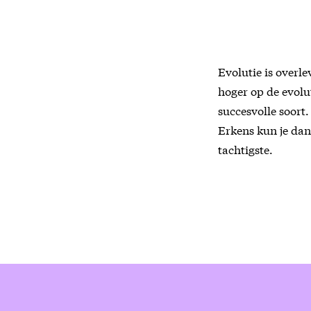
Evolutie is overl
hoger op de evolu
succesvolle soort.
Erkens kun je dan
tachtigste.