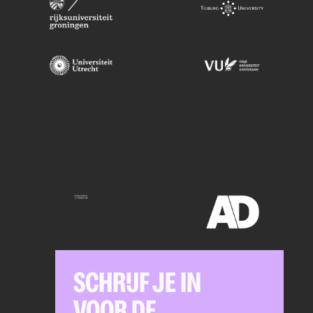
SCHRIJF JE IN