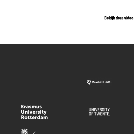
Bekijk deze video