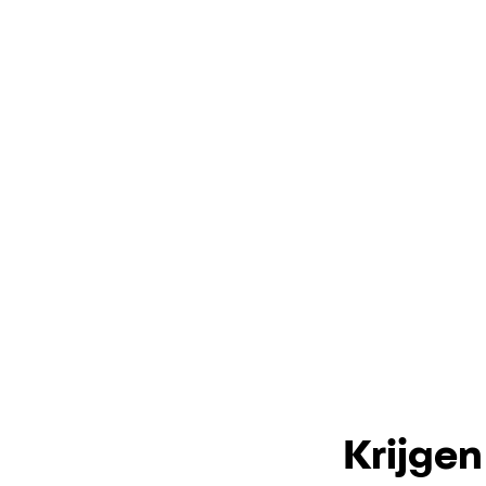
Krijgen