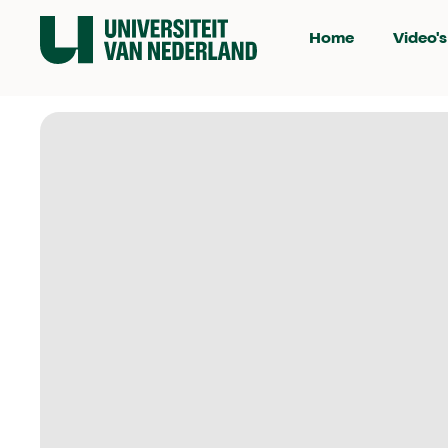
Home
Video's