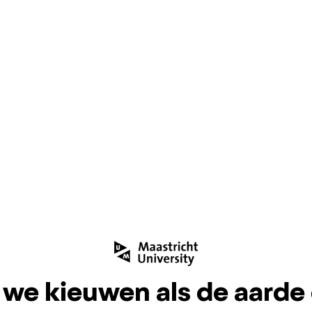
 we kieuwen als de aard