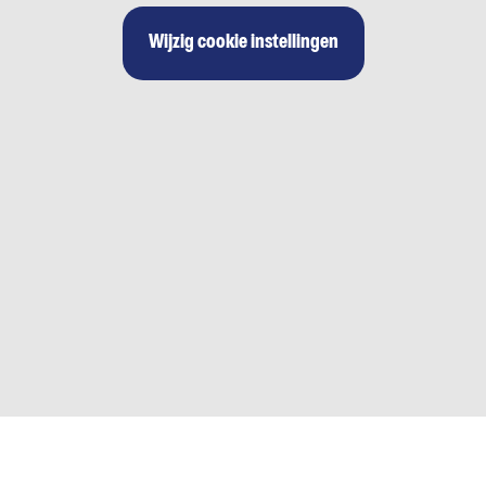
Wijzig cookie instellingen