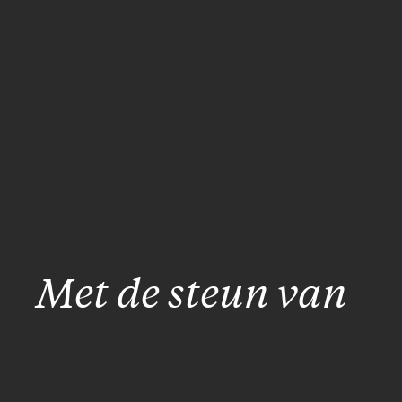
Met de steun van