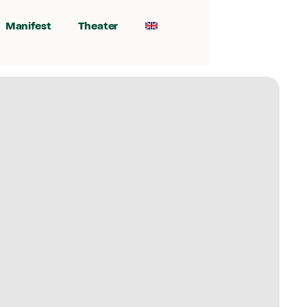
Manifest
Theater