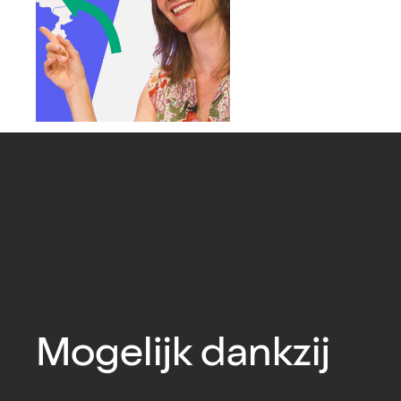
Mogelijk dankzij