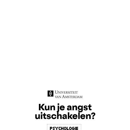
Kun je angst
uitschakelen?
Psychologie