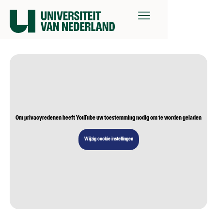
Om privacyredenen heeft YouTube uw toestemming nodig om te worden geladen
Wijzig cookie instellingen