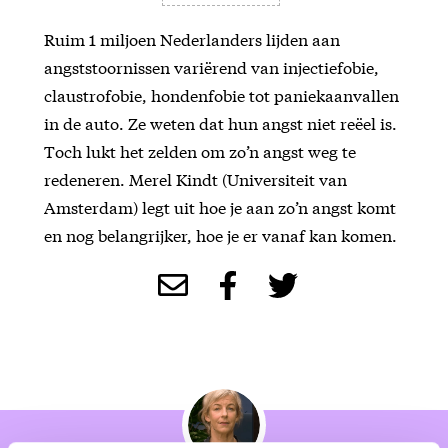
Ruim 1 miljoen Nederlanders lijden aan
angststoornissen variërend van injectiefobie,
claustrofobie, hondenfobie tot paniekaanvallen
in de auto. Ze weten dat hun angst niet reëel is.
Toch lukt het zelden om zo’n angst weg te
redeneren. Merel Kindt (Universiteit van
Amsterdam) legt uit hoe je aan zo’n angst komt
en nog belangrijker, hoe je er vanaf kan komen.