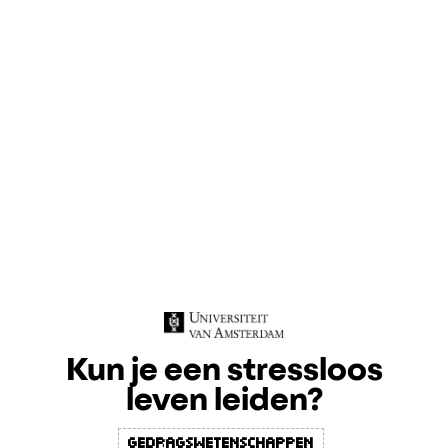
Kun je een stressloos
leven leiden?
Gedragswetenschappen