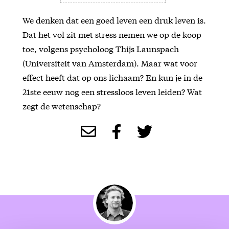
We denken dat een goed leven een druk leven is.
Dat het vol zit met stress nemen we op de koop
toe, volgens psycholoog Thijs Launspach
(Universiteit van Amsterdam). Maar wat voor
effect heeft dat op ons lichaam? En kun je in de
21ste eeuw nog een stressloos leven leiden? Wat
zegt de wetenschap?