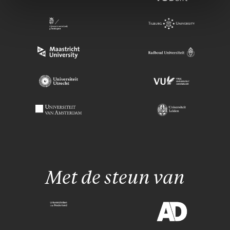
Met de steun van