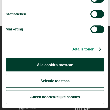
Statistieken
Marketing
Details tonen
Mogelijk dankzij
Alle cookies toestaan
Selectie toestaan
Alleen noodzakelijke cookies