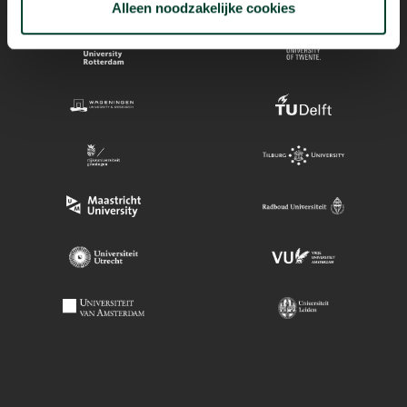
Alleen noodzakelijke cookies