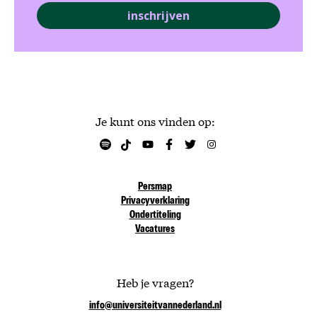
inschrijven
Je kunt ons vinden op:
Persmap
Privacyverklaring
Ondertiteling
Vacatures
Heb je vragen?
info@universiteitvannederland.nl