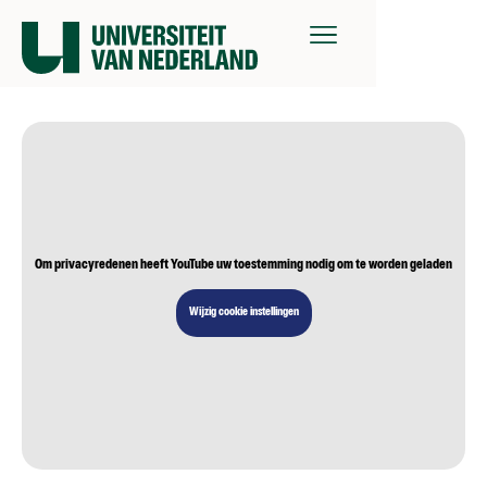
Om privacyredenen heeft YouTube uw toestemming nodig om te worden geladen
Wijzig cookie instellingen