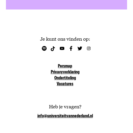
Je kunt ons vinden op:
Persmap
Privacyverklaring
Ondertiteling
Vacatures
Heb je vragen?
info@universiteitvannederland.nl