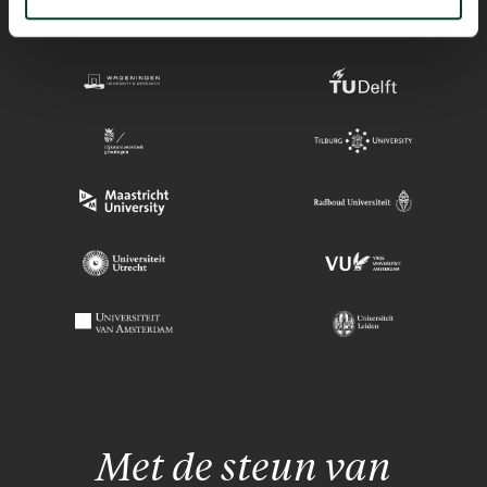
Met de steun van