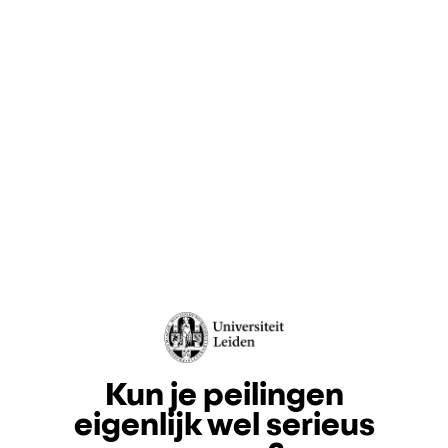
Kun je peilingen
eigenlijk wel serieus