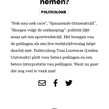
nemen?
Politicologie
"Nek-aan-nek-race", "Spannende titanenstrijd",
"Morgen volgt de ontknoping": politiek lijkt
soms net een sportwedstrijd. Het brengen van
de peilingen als een live wedstrijdverslag helpt
daarbij niet. Politicoloog Tom Louwerse (Leiden
University) pleit voor betere peilingen en een
betere interpretatie van peilingen. Want nu gaat
dat nog veel te vaak mis!