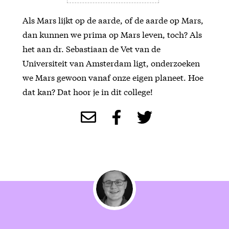
Als Mars lijkt op de aarde, of de aarde op Mars,
dan kunnen we prima op Mars leven, toch? Als
het aan dr. Sebastiaan de Vet van de
Universiteit van Amsterdam ligt, onderzoeken
we Mars gewoon vanaf onze eigen planeet. Hoe
dat kan? Dat hoor je in dit college!