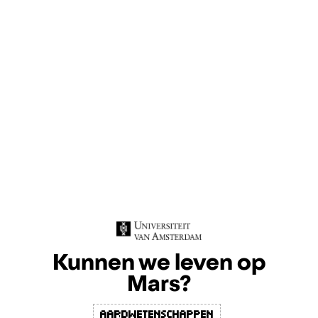
Kunnen we leven op
Mars?
Aardwetenschappen