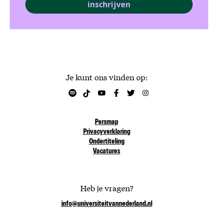
inschrijven
Je kunt ons vinden op:
Persmap
Privacyverklaring
Ondertiteling
Vacatures
Heb je vragen?
info@universiteitvannederland.nl