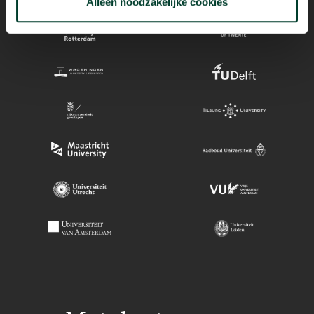
Alleen noodzakelijke cookies