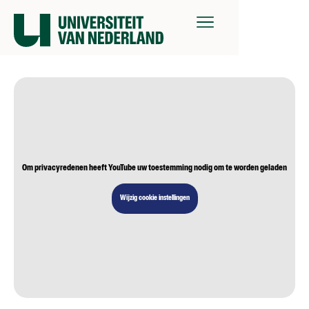
Om privacyredenen heeft YouTube uw toestemming nodig om te worden geladen
Wijzig cookie instellingen