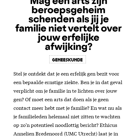
Mag een arts zijn
beroepsgeheim
schenden als jij je
familie niet vertelt over
jouw erfelijke
afwijking?
Geneeskunde
Stel je ontdekt dat je een erfelijk gen bezit voor
een bepaalde ernstige ziekte. Ben je in dat geval
verplicht om je familie in te lichten over jouw
gen? Of moet een arts dat doen als je geen
contact meer hebt met je familie? En wat nu als
je familieleden helemaal niet zitten te wachten
op zo'n potentieel noodlottig bericht? Ethicus
Annelien Bredenoord (UMC Utrecht) laat je in