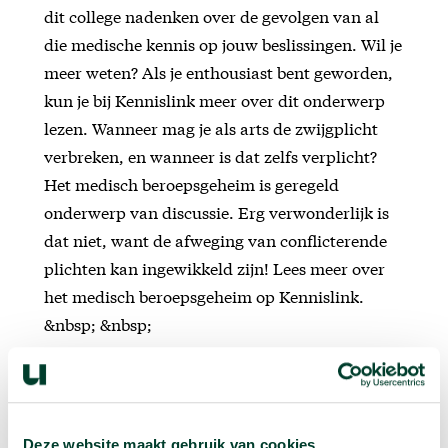
dit college nadenken over de gevolgen van al
die medische kennis op jouw beslissingen. Wil je
meer weten? Als je enthousiast bent geworden,
kun je bij Kennislink meer over dit onderwerp
lezen. Wanneer mag je als arts de zwijgplicht
verbreken, en wanneer is dat zelfs verplicht?
Het medisch beroepsgeheim is geregeld
onderwerp van discussie. Erg verwonderlijk is
dat niet, want de afweging van conflicterende
plichten kan ingewikkeld zijn! Lees meer over
het medisch beroepsgeheim op Kennislink.
&nbsp; &nbsp;
Deze website maakt gebruik van cookies