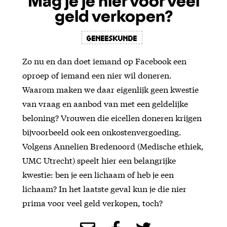
Mag je je nier voor veel
geld verkopen?
Geneeskunde
Zo nu en dan doet iemand op Facebook een
oproep of iemand een nier wil doneren.
Waarom maken we daar eigenlijk geen kwestie
van vraag en aanbod van met een geldelijke
beloning? Vrouwen die eicellen doneren krijgen
bijvoorbeeld ook een onkostenvergoeding.
Volgens Annelien Bredenoord (Medische ethiek,
UMC Utrecht) speelt hier een belangrijke
kwestie: ben je een lichaam of heb je een
lichaam? In het laatste geval kun je die nier
prima voor veel geld verkopen, toch?