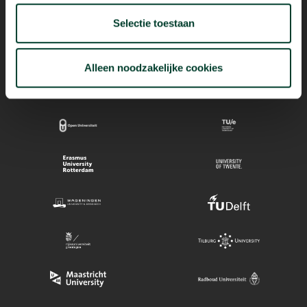
Selectie toestaan
Mogelijk dankzij
Alleen noodzakelijke cookies