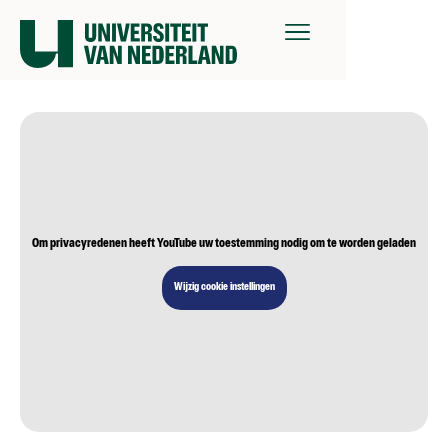
Om privacyredenen heeft YouTube uw toestemming nodig om te worden geladen
Wijzig cookie instellingen