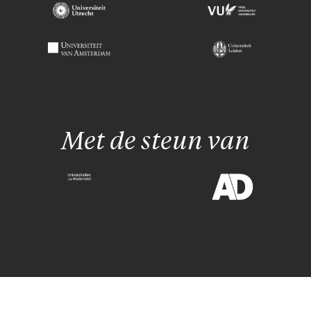
Met de steun van