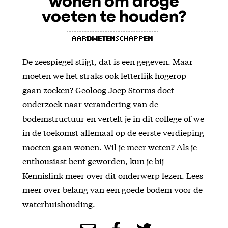
wonen om droge
voeten te houden?
Aardwetenschappen
De zeespiegel stijgt, dat is een gegeven. Maar
moeten we het straks ook letterlijk hogerop
gaan zoeken? Geoloog Joep Storms doet
onderzoek naar verandering van de
bodemstructuur en vertelt je in dit college of we
in de toekomst allemaal op de eerste verdieping
moeten gaan wonen. Wil je meer weten? Als je
enthousiast bent geworden, kun je bij
Kennislink meer over dit onderwerp lezen. Lees
meer over belang van een goede bodem voor de
waterhuishouding.