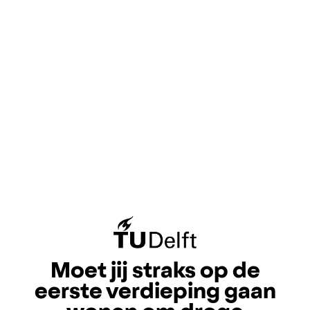
Moet jij straks op de
eerste verdieping gaan