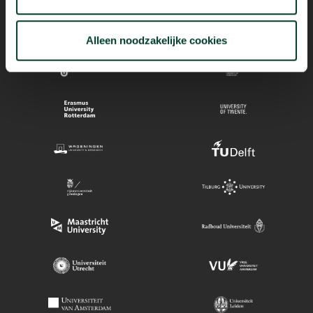
Alleen noodzakelijke cookies