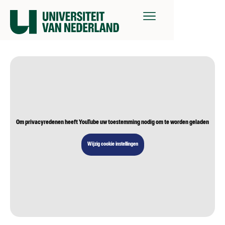
Om privacyredenen heeft YouTube uw toestemming nodig om te worden geladen
Wijzig cookie instellingen