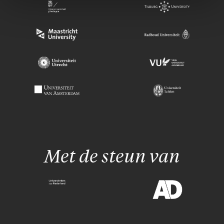
Met de steun van