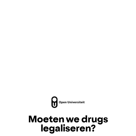
Moeten we drugs
legaliseren?