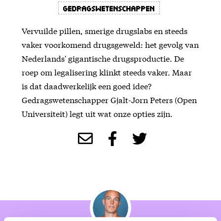
Gedragswetenschappen
Vervuilde pillen, smerige drugslabs en steeds
vaker voorkomend drugsgeweld: het gevolg van
Nederlands' gigantische drugsproductie. De
roep om legalisering klinkt steeds vaker. Maar
is dat daadwerkelijk een goed idee?
Gedragswetenschapper Gjalt-Jorn Peters (Open
Universiteit) legt uit wat onze opties zijn.