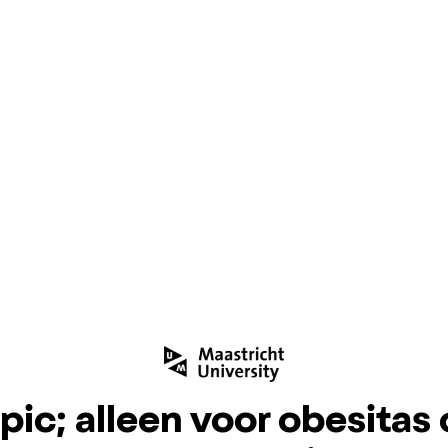
ic; alleen voor obesitas 