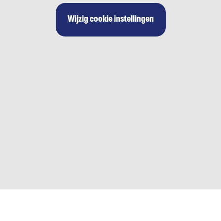
Wijzig cookie instellingen