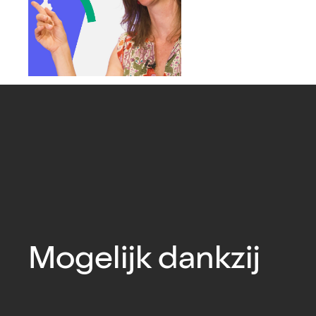
Mogelijk dankzij