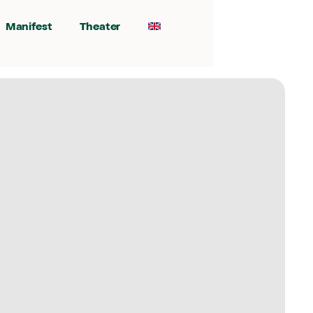
Manifest
Theater