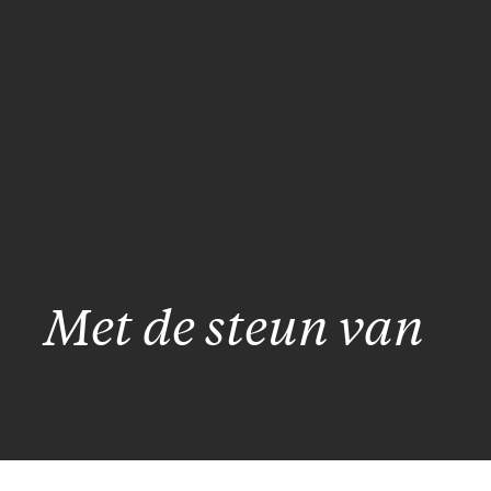
Met de steun van