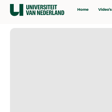
Home
Video's