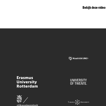
Bekijk deze video