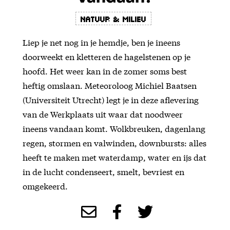
Natuur & Milieu
Liep je net nog in je hemdje, ben je ineens
doorweekt en kletteren de hagelstenen op je
hoofd. Het weer kan in de zomer soms best
heftig omslaan. Meteoroloog Michiel Baatsen
(Universiteit Utrecht) legt je in deze aflevering
van de Werkplaats uit waar dat noodweer
ineens vandaan komt. Wolkbreuken, dagenlang
regen, stormen en valwinden, downbursts: alles
heeft te maken met waterdamp, water en ijs dat
in de lucht condenseert, smelt, bevriest en
omgekeerd.