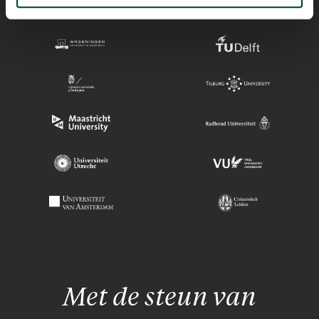
Met de steun van