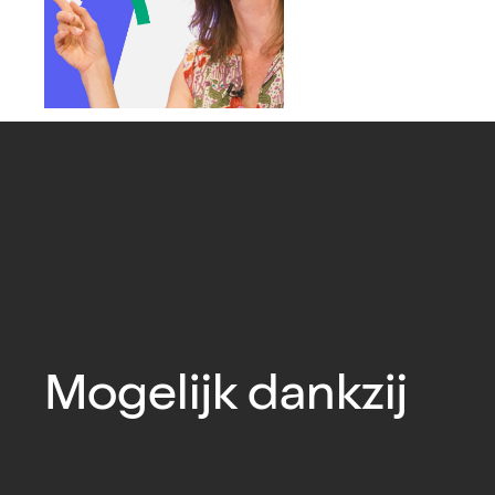
Mogelijk dankzij