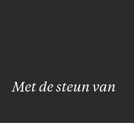
Met de steun van