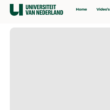
Home
Video's