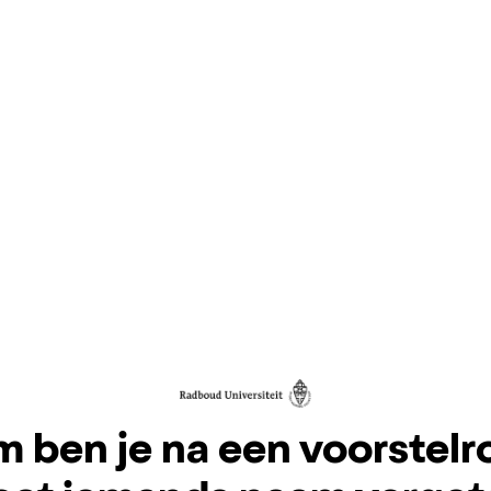
 ben je na een voorstelro