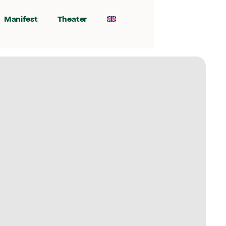
Manifest
Theater