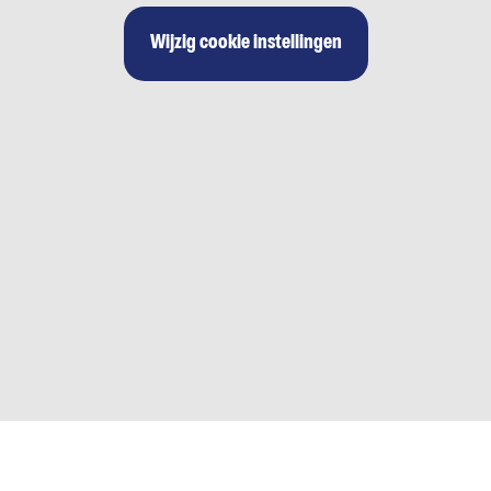
Wijzig cookie instellingen