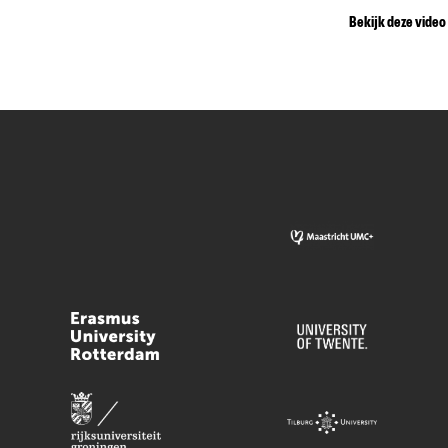
Bekijk deze video