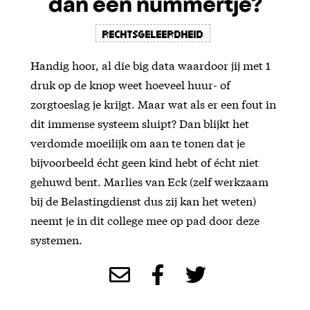
dan een nummertje?
Rechtsgeleerdheid
Handig hoor, al die big data waardoor jij met 1
druk op de knop weet hoeveel huur- of
zorgtoeslag je krijgt. Maar wat als er een fout in
dit immense systeem sluipt? Dan blijkt het
verdomde moeilijk om aan te tonen dat je
bijvoorbeeld écht geen kind hebt of écht niet
gehuwd bent. Marlies van Eck (zelf werkzaam
bij de Belastingdienst dus zij kan het weten)
neemt je in dit college mee op pad door deze
systemen.