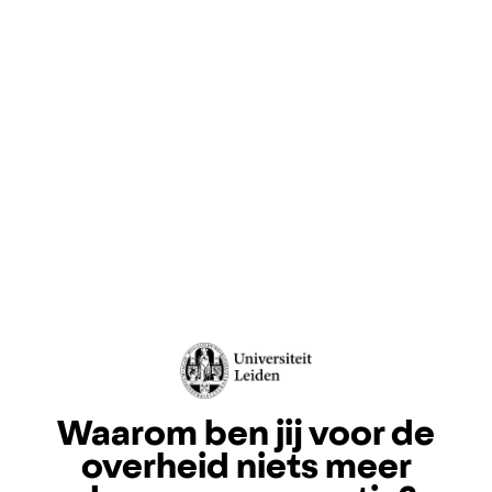
Waarom ben jij voor de
overheid niets meer