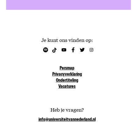
Je kunt ons vinden op:
Persmap
Privacyverklaring
Ondertiteling
Vacatures
Heb je vragen?
info@universiteitvannederland.nl