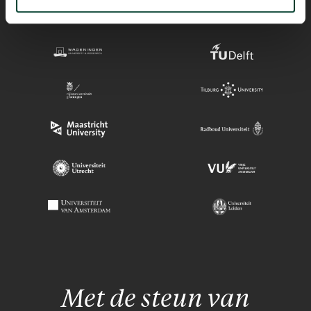
Met de steun van