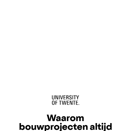
Waarom
bouwprojecten altijd