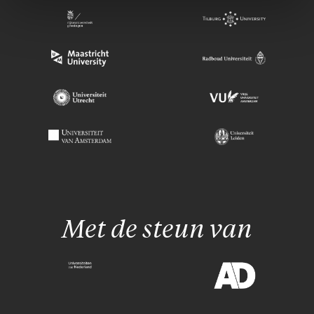
Met de steun van