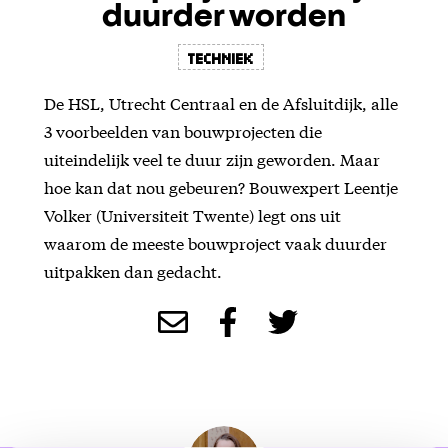
duurder worden
Techniek
De HSL, Utrecht Centraal en de Afsluitdijk, alle
3 voorbeelden van bouwprojecten die
uiteindelijk veel te duur zijn geworden. Maar
hoe kan dat nou gebeuren? Bouwexpert Leentje
Volker (Universiteit Twente) legt ons uit
waarom de meeste bouwproject vaak duurder
uitpakken dan gedacht.